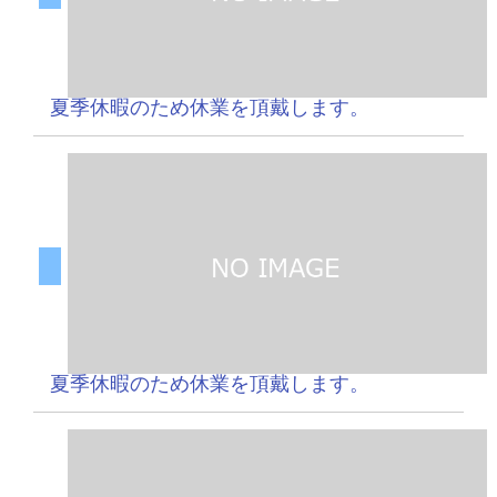
夏季休暇のため休業を頂戴します。
夏季休暇のため休業を頂戴します。