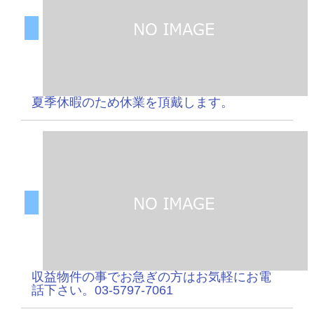
夏季休暇のため休業を頂戴します。
収益物件の事でお急ぎの方はお気軽にお電
話下さい。03-5797-7061