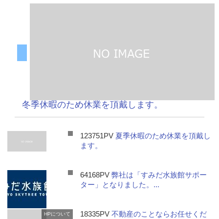
冬季休暇のため休業を頂戴します。
123751PV
夏季休暇のため休業を頂戴し
ます。
64168PV
弊社は「すみだ水族館サポー
ター」となりました。...
18335PV
不動産のことならお任せくだ
HPについて