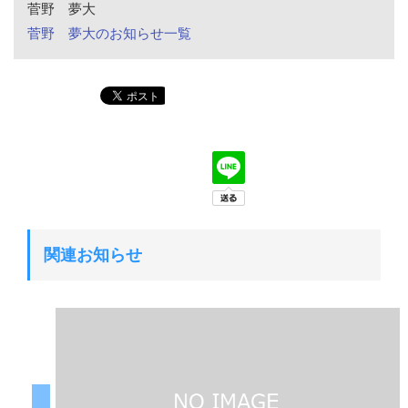
菅野 夢大
菅野 夢大のお知らせ一覧
関連お知らせ