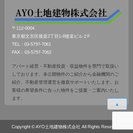
〒112-0004
東京都文京区後楽2丁目1-8後楽ビル２F
TEL：03-5797-7061
FAX：03-5797-7062
アパート経営・不動産投資・収益物件を専門で取扱い
しております。未公開物件のご紹介から金融機関のご
紹介、不動産管理運営を徹底サポートいたします。お
客様の希望条件に合った物件をご提案・ご案内いたし
ます。
▲
Copyright ©
AYO土地建物株式会社
All Rights Reserved.