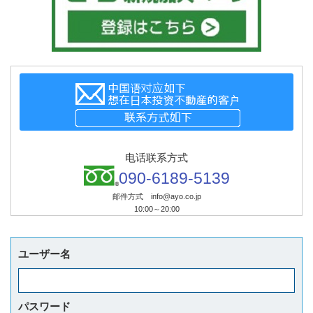
电话联系方式
090-6189-5139
邮件方式 info@ayo.co.jp
10:00～20:00
ユーザー名
パスワード