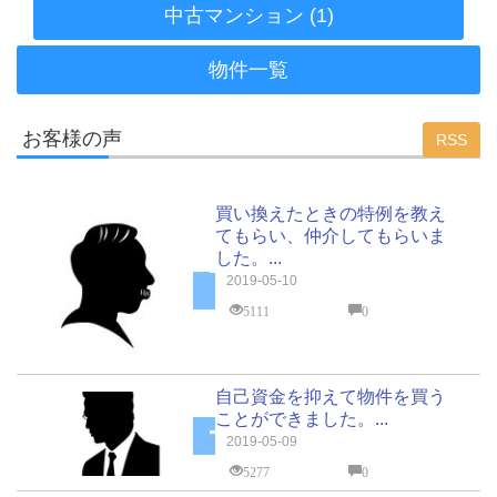
中古マンション (1)
物件一覧
お客様の声
RSS
買い換えたときの特例を教え
てもらい、仲介してもらいま
した。...
2019-05-10
5111
0
自己資金を抑えて物件を買う
ことができました。...
2019-05-09
5277
0