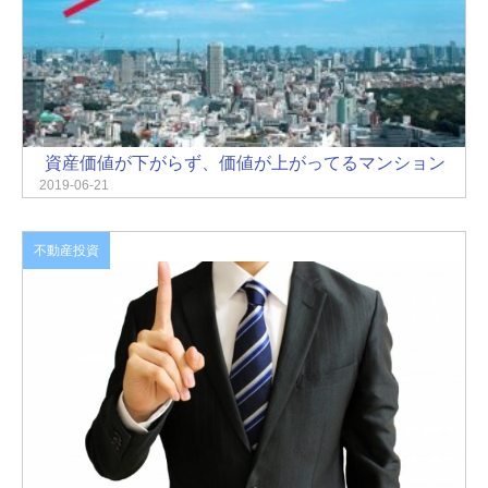
資産価値が下がらず、価値が上がってるマンション
2019-06-21
不動産投資