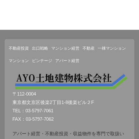
不動産投資
出口戦略
マンション経営
不動産
一棟マンション
マンション
ビンテージ
アパート経営
〒112-0004
東京都文京区後楽2丁目1-8後楽ビル２F
TEL：03-5797-7061
FAX：03-5797-7062
アパート経営・不動産投資・収益物件を専門で取扱い