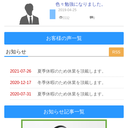
色々勉強になりました。
2019-04-25
5532
0
お客様の声一覧
お知らせ
RSS
2021-07-26
夏季休暇のため休業を頂戴します。
2020-12-17
冬季休暇のため休業を頂戴します。
2020-07-31
夏季休暇のため休業を頂戴します。
お知らせ記事一覧