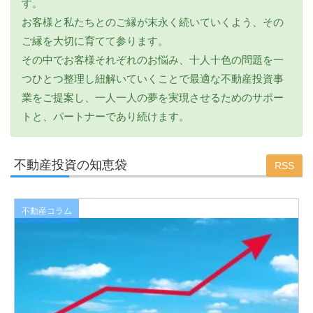
す。
お客様と私たちとのご縁が末永く続いていくよう、その
ご縁を大切に育てて参ります。
その中でお客様それぞれのお悩み、十人十色の問題を一
つひとつ整理し紐解いていくことで最適な不動産投資事
業をご提案し、一人一人の夢を実現させるためのサポー
トと、パートナーであり続けます。
不動産投資の知恵袋
RSS
不動産コラム