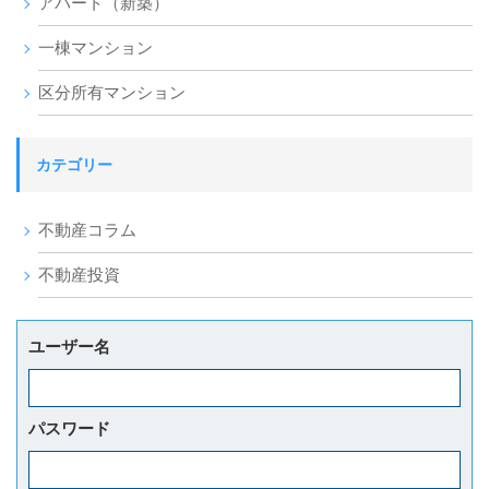
アパート（新築）
一棟マンション
区分所有マンション
カテゴリー
不動産コラム
不動産投資
ユーザー名
パスワード