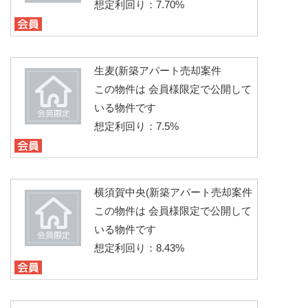
想定利回り：7.70%
生麦(新築アパート売却案件
この物件は 会員様限定で公開して
いる物件です
想定利回り：7.5%
横須賀中央(新築アパート売却案件
この物件は 会員様限定で公開して
いる物件です
想定利回り：8.43%