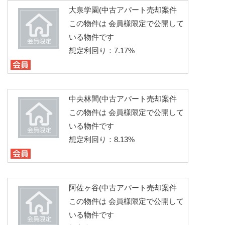
大泉学園(中古アパート売却案件
この物件は 会員様限定で公開して
いる物件です
想定利回り：7.17%
中央林間(中古アパート売却案件
この物件は 会員様限定で公開して
いる物件です
想定利回り：8.13%
阿佐ヶ谷(中古アパート売却案件
この物件は 会員様限定で公開して
いる物件です