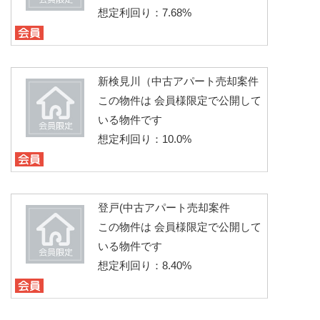
想定利回り：7.68%
新検見川（中古アパート売却案件
この物件は 会員様限定で公開して
いる物件です
想定利回り：10.0%
登戸(中古アパート売却案件
この物件は 会員様限定で公開して
いる物件です
想定利回り：8.40%