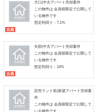
大口(中古アパート売却案件
この物件は 会員様限定で公開して
いる物件です
想定利回り：7.1%
矢部(中古アパート売却案件
この物件は 会員様限定で公開して
いる物件です
想定利回り：10%
読売ランド前(新築アパート売却案
件
この物件は 会員様限定で公開して
いる物件です