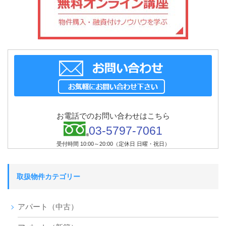
お電話でのお問い合わせはこちら
03-5797-7061
受付時間 10:00～20:00（定休日 日曜・祝日）
取扱物件カテゴリー
アパート（中古）