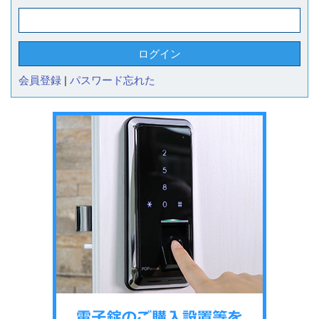
会員登録
|
パスワード忘れた