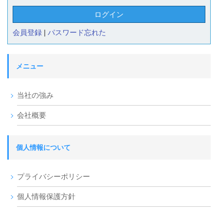
会員登録
|
パスワード忘れた
メニュー
当社の強み
会社概要
個人情報について
プライバシーポリシー
個人情報保護方針