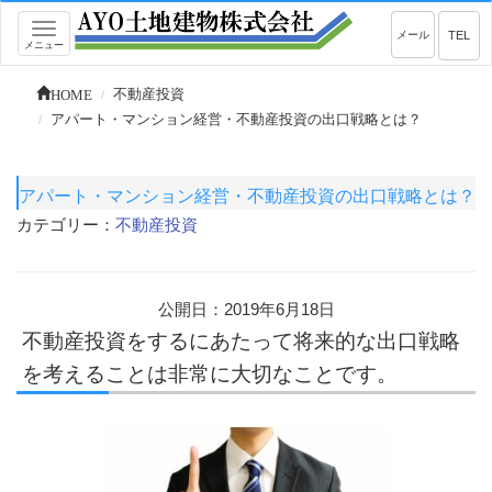
Toggle
メール
TEL
メニュー
navigation
HOME
不動産投資
アパート・マンション経営・不動産投資の出口戦略とは？
アパート・マンション経営・不動産投資の出口戦略とは？
カテゴリー：
不動産投資
公開日：2019年6月18日
不動産投資をするにあたって将来的な出口戦略
を考えることは非常に大切なことです。