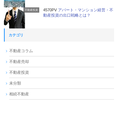
4570PV
アパート・マンション経営・不
不動産投資
動産投資の出口戦略とは？
カテゴリ
不動産コラム
不動産売却
不動産投資
未分類
相続不動産