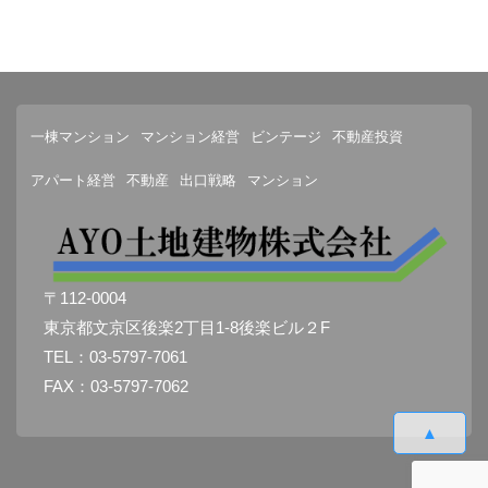
一棟マンション
マンション経営
ビンテージ
不動産投資
アパート経営
不動産
出口戦略
マンション
〒112-0004
東京都文京区後楽2丁目1-8後楽ビル２F
TEL：03-5797-7061
FAX：03-5797-7062
▲