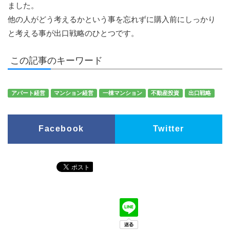
ました。
他の人がどう考えるかという事を忘れずに購入前にしっかり
と考える事が出口戦略のひとつです。
この記事のキーワード
アパート経営
マンション経営
一棟マンション
不動産投資
出口戦略
Facebook
Twitter