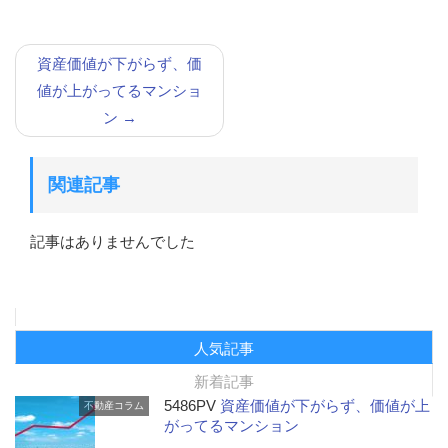
資産価値が下がらず、価
値が上がってるマンショ
ン
→
関連記事
記事はありませんでした
人気記事
新着記事
5486PV
資産価値が下がらず、価値が上
不動産コラム
がってるマンション