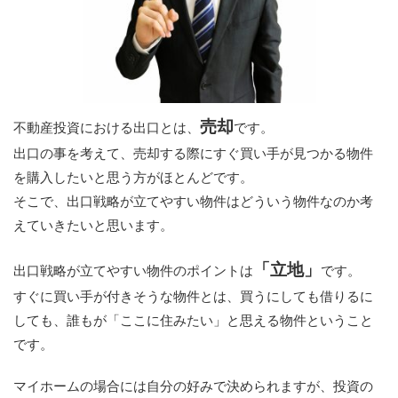
売却
不動産投資における出口とは、
です。
出口の事を考えて、売却する際にすぐ買い手が見つかる物件
を購入したいと思う方がほとんどです。
そこで、出口戦略が立てやすい物件はどういう物件なのか考
えていきたいと思います。
「立地」
出口戦略が立てやすい物件のポイントは
です。
すぐに買い手が付きそうな物件とは、買うにしても借りるに
しても、誰もが「ここに住みたい」と思える物件ということ
です。
マイホームの場合には自分の好みで決められますが、投資の