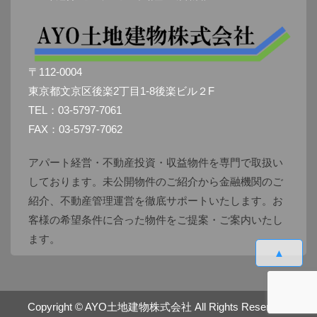
〒112-0004
東京都文京区後楽2丁目1-8後楽ビル２F
TEL：03-5797-7061
FAX：03-5797-7062
アパート経営・不動産投資・収益物件を専門で取扱い
しております。未公開物件のご紹介から金融機関のご
紹介、不動産管理運営を徹底サポートいたします。お
客様の希望条件に合った物件をご提案・ご案内いたし
ます。
▲
Copyright ©
AYO土地建物株式会社
All Rights Reserved.