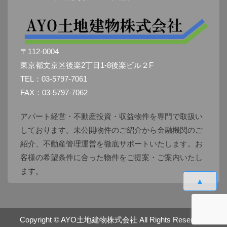
〒112-0004
東京都文京区後楽2丁目1-8後楽ビル２F
TEL：03-5797-7061
FAX：03-5797-7062
アパート経営・不動産投資・収益物件を専門で取扱い
しております。未公開物件のご紹介から金融機関のご
紹介、不動産管理運営を徹底サポートいたします。お
客様の希望条件に合った物件をご提案・ご案内いたし
ます。
▲
Copyright ©
AYO土地建物株式会社
All Rights Reserved.