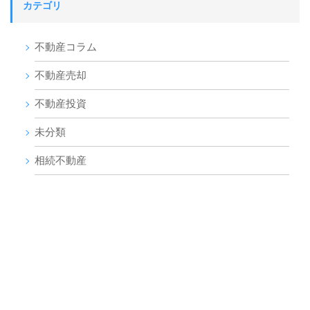
カテゴリ
不動産コラム
不動産売却
不動産投資
未分類
相続不動産