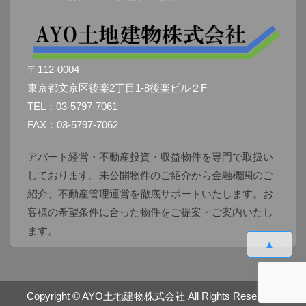
〒112-0004
東京都文京区後楽2丁目1-8後楽ビル２F
TEL：03-5797-7061
FAX：03-5797-7062
アパート経営・不動産投資・収益物件を専門で取扱い
しております。未公開物件のご紹介から金融機関のご
紹介、不動産管理運営を徹底サポートいたします。お
客様の希望条件に合った物件をご提案・ご案内いたし
ます。
▲
Copyright ©
AYO土地建物株式会社
All Rights Reserved.