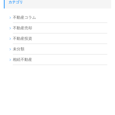
カテゴリ
不動産コラム
不動産売却
不動産投資
未分類
相続不動産