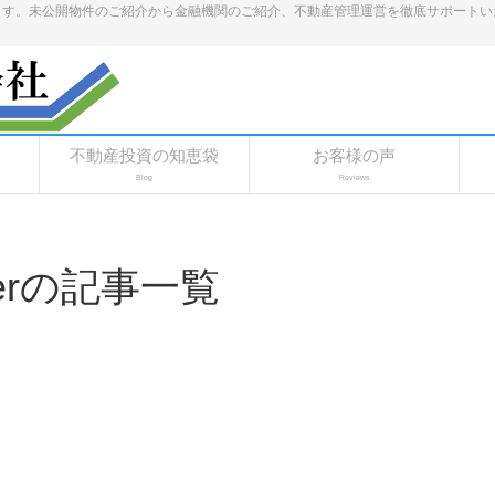
ます。未公開物件のご紹介から金融機関のご紹介、不動産管理運営を徹底サポートい
不動産投資の知恵袋
お客様の声
Blog
Reviews
serの記事一覧