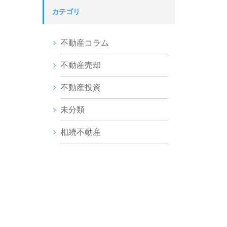
カテゴリ
不動産コラム
不動産売却
不動産投資
未分類
相続不動産