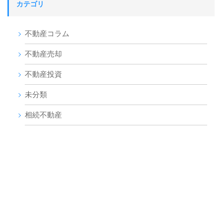
カテゴリ
不動産コラム
不動産売却
不動産投資
未分類
相続不動産