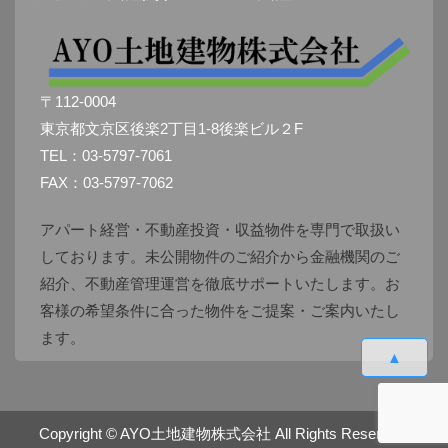
〒112-0004
東京都文京区後楽2丁目1-8後楽ビル２F
TEL：03-5797-7061
FAX：03-5797-7062
アパート経営・不動産投資・収益物件を専門で取扱い
しております。未公開物件のご紹介から金融機関のご
紹介、不動産管理運営を徹底サポートいたします。お
客様の希望条件に合った物件をご提案・ご案内いたし
ます。
▲
Copyright ©
AYO土地建物株式会社
All Rights Reserved.