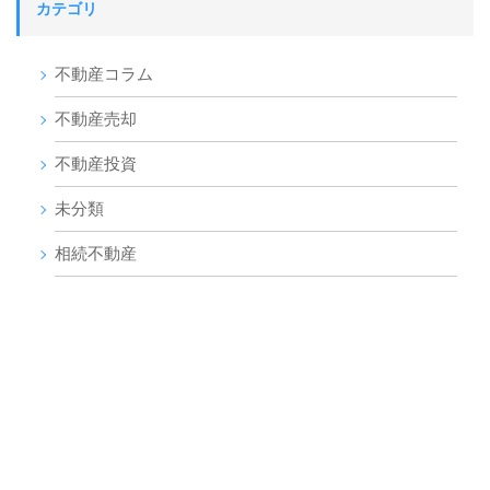
カテゴリ
不動産コラム
不動産売却
不動産投資
未分類
相続不動産