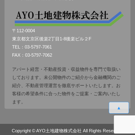
〒112-0004
東京都文京区後楽2丁目1-8後楽ビル２F
TEL：03-5797-7061
FAX：03-5797-7062
アパート経営・不動産投資・収益物件を専門で取扱い
しております。未公開物件のご紹介から金融機関のご
紹介、不動産管理運営を徹底サポートいたします。お
客様の希望条件に合った物件をご提案・ご案内いたし
ます。
▲
Copyright ©
AYO土地建物株式会社
All Rights Reserved.