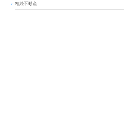
相続不動産