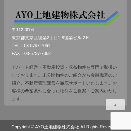
〒112-0004
東京都文京区後楽2丁目1-8後楽ビル２F
TEL：03-5797-7061
FAX：03-5797-7062
アパート経営・不動産投資・収益物件を専門で取扱い
しております。未公開物件のご紹介から金融機関のご
紹介、不動産管理運営を徹底サポートいたします。お
客様の希望条件に合った物件をご提案・ご案内いたし
ます。
▲
Copyright ©
AYO土地建物株式会社
All Rights Reserved.