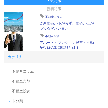
人気記事
新着記事
不動産コラム
資産価値が下がらず、価値が上が
ってるマンション
不動産投資
アパート・マンション経営・不動
産投資の出口戦略とは？
カテゴリ
不動産コラム
不動産売却
不動産投資
未分類