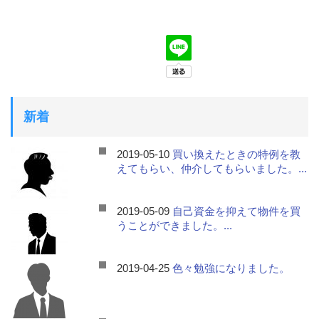
新着
2019-05-10
買い換えたときの特例を教
えてもらい、仲介してもらいました。...
2019-05-09
自己資金を抑えて物件を買
うことができました。...
2019-04-25
色々勉強になりました。