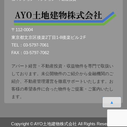
〒112-0004
東京都文京区後楽2丁目1-8後楽ビル２F
TEL：03-5797-7061
FAX：03-5797-7062
アパート経営・不動産投資・収益物件を専門で取扱い
しております。未公開物件のご紹介から金融機関のご
紹介、不動産管理運営を徹底サポートいたします。お
客様の希望条件に合った物件をご提案・ご案内いたし
ます。
▲
Copyright ©
AYO土地建物株式会社
All Rights Reserved.