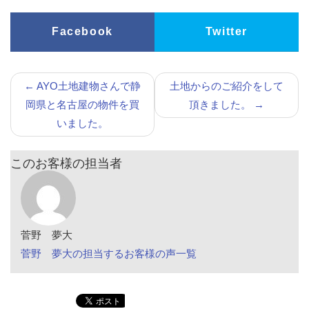
Facebook
Twitter
←
AYO土地建物さんで静
土地からのご紹介をして
岡県と名古屋の物件を買
頂きました。
→
いました。
このお客様の担当者
菅野 夢大
菅野 夢大の担当するお客様の声一覧