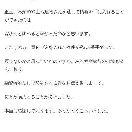
正直、私がAYO土地建物さんを通して情報を手に入れること
ができたのは
皆さんと比べると遅かったのかと思います。
と言うのも、買付申込を入れた物件が私は6番手でして、
買えないかと思っていたのですが、ある程度銀行の打診も済
んでおり、
融資特約なしで契約をする旨をお伝え致しまして、
何とか購入することができました。
本当に感謝しております。ありがとうございました。