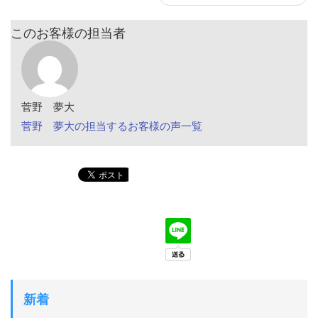
このお客様の担当者
菅野 夢大
菅野 夢大の担当するお客様の声一覧
新着