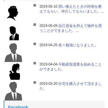
2019-05-10
買い換えたときの特例を教
えてもらい、仲介してもらいました。...
2019-05-09
自己資金を抑えて物件を買
うことができました。...
2019-04-25
色々勉強になりました。
2019-04-04
不動産投資業を始めること
ができました。
2019-03-20
社宅を購入させて頂きまし
た。
Facebook