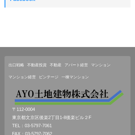
出口戦略
不動産投資
不動産
アパート経営
マンション
マンション経営
ビンテージ
一棟マンション
〒112-0004
東京都文京区後楽2丁目1-8後楽ビル２F
TEL：03-5797-7061
FAX：03-5797-7062