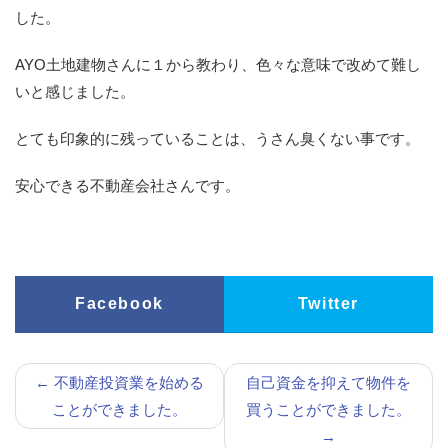
した。
AYO土地建物さんに１から教わり、色々な意味で改めて難し
いと感じました。
とても印象的に残っていることは、うさん臭くない事です。
安心できる不動産会社さんです。
Facebook
Twitter
←
不動産投資業を始める
自己資金を抑えて物件を
ことができました。
買うことができました。
→