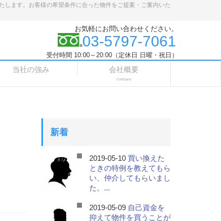
たします。お客様の希望条件に合った物件をご提案・ご案内いた
お気軽にお問い合わせください。
03-5797-7061
受付時間 10:00～20:00（定休日 日曜・祝日）
当社の強み
会社概要
Company
新着
。
2019-05-10
買い換えた
ときの特例を教えてもら
い、仲介してもらいまし
た。...
2019-05-09
自己資金を
抑えて物件を買うことが