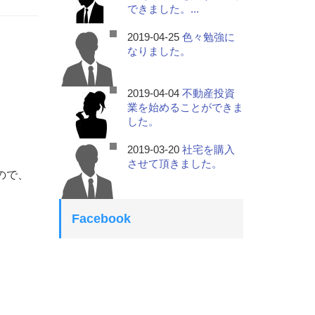
できました。...
2019-04-25
色々勉強に
なりました。
2019-04-04
不動産投資
業を始めることができま
した。
2019-03-20
社宅を購入
させて頂きました。
ので、
Facebook