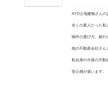
AYO土地建物さん
全くの素人だった私
物件の選び方。銀行
他の不動産会社さん
私自身の今後の不動
安心感が違います。