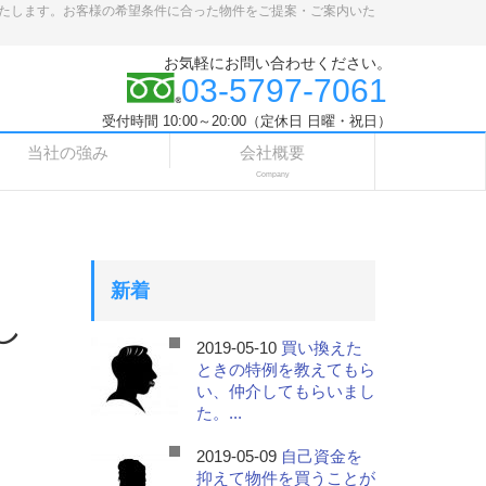
たします。お客様の希望条件に合った物件をご提案・ご案内いた
お気軽にお問い合わせください。
03-5797-7061
受付時間 10:00～20:00（定休日 日曜・祝日）
当社の強み
会社概要
Company
新着
し
2019-05-10
買い換えた
ときの特例を教えてもら
い、仲介してもらいまし
た。...
2019-05-09
自己資金を
抑えて物件を買うことが