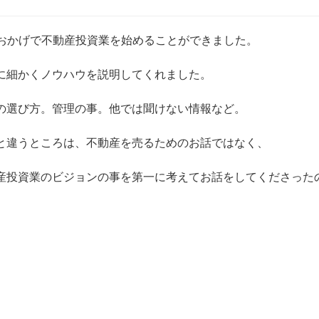
のおかげで不動産投資業を始めることができました。
に細かくノウハウを説明してくれました。
の選び方。管理の事。他では聞けない情報など。
と違うところは、不動産を売るためのお話ではなく、
産投資業のビジョンの事を第一に考えてお話をしてくださった