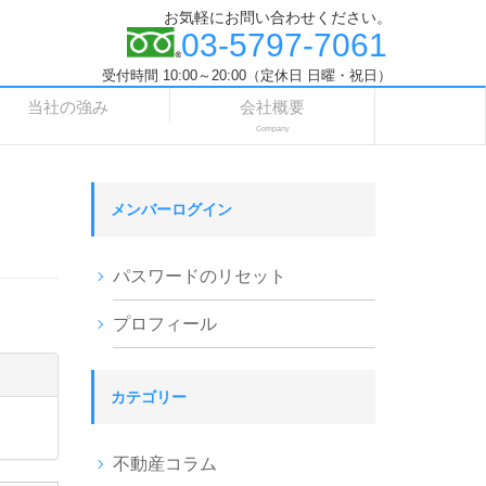
お気軽にお問い合わせください。
03-5797-7061
受付時間 10:00～20:00（定休日 日曜・祝日）
当社の強み
会社概要
Company
メンバーログイン
パスワードのリセット
プロフィール
カテゴリー
不動産コラム