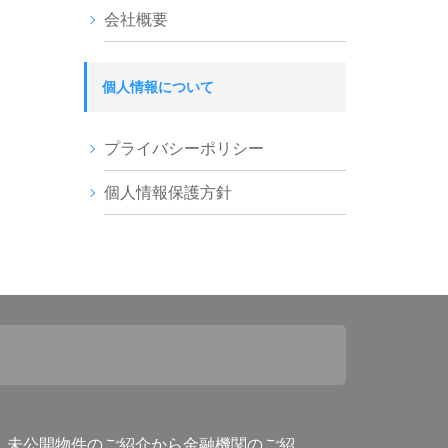
会社概要
個人情報について
プライバシーポリシー
個人情報保護方針
。未公開物件のご紹介から金融機関のご紹