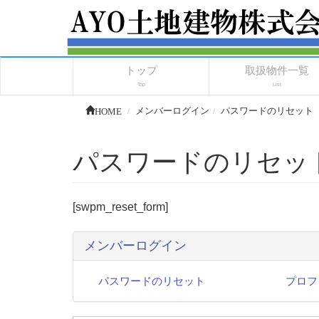
トップ
取扱物件一覧
Top
List
HOME
メンバーログイン
パスワードのリセット
パスワードのリセッ
[swpm_reset_form]
メンバーログイン
パスワードのリセット
プロフ