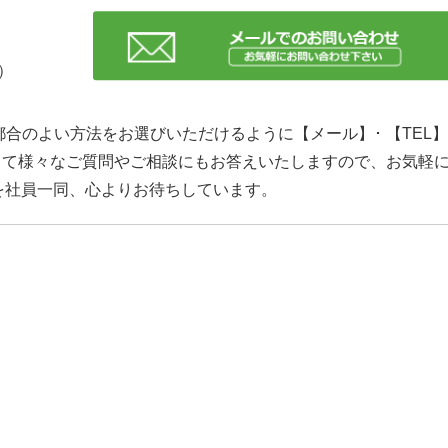
日）
合のよい方法をお選びいただけるように【メール】･ 【TEL
して様々なご質問やご相談にもお答えいたしますので、お気軽
を社員一同、心よりお待ちしています。