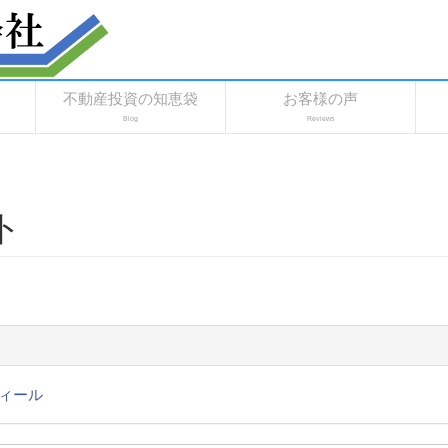
不動産投資の知恵袋
お客様の声
Blog
Reviews
ト
ィール