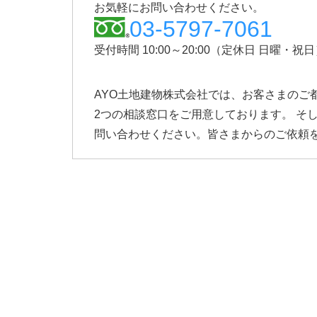
お気軽にお問い合わせください。
03-5797-7061
受付時間 10:00～20:00（定休日 日曜・祝
AYO土地建物株式会社では、お客さまのご都
2つの相談窓口をご用意しております。 そ
問い合わせください。皆さまからのご依頼