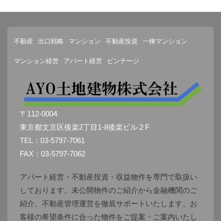
不動産
出口戦略
マンション
不動産投資
一棟マンション
マンション経営
アパート経営
ビンテージ
〒112-0004
東京都文京区後楽2丁目1-8後楽ビル２F
TEL：03-5797-7061
FAX：03-5797-7062
アパート経営・不動産投資・収益物件を専門で取扱い
しております。未公開物件のご紹介から金融機関のご
紹介、不動産管理運営を徹底サポートいたします。お
客様の希望条件に合った物件をご提案・ご案内いたし