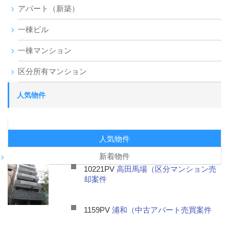
アパート（新築）
一棟ビル
一棟マンション
区分所有マンション
人気物件
人気物件
新着物件
10221PV
高田馬場（区分マンション売
却案件
1159PV
浦和（中古アパート売買案件