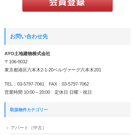
お問い合わせ先
AYO土地建物株式会社
〒106-0032
東京都港区六本木2-1-20ベルヴァーグ六本木201
TEL：03-5797-7061 FAX：03-5797-7062
営業時間 10:00～20:00 定休日 日曜・祝日
取扱物件カテゴリー
アパート（中古）