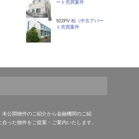
ート売買案件
922PV
柏（中古アパー
ト売買案件
。未公開物件のご紹介から金融機関のご紹
に合った物件をご提案・ご案内いたします。