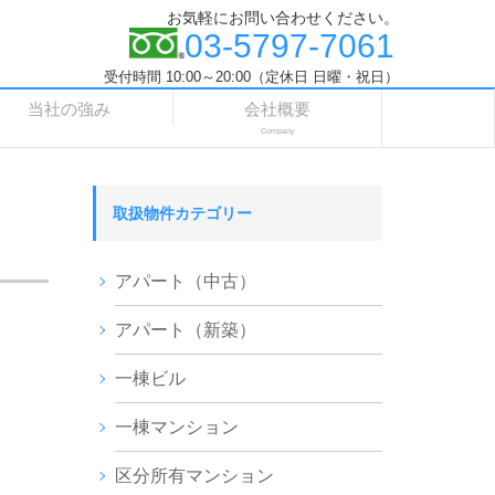
お気軽にお問い合わせください。
03-5797-7061
受付時間 10:00～20:00（定休日 日曜・祝日）
当社の強み
会社概要
Company
取扱物件カテゴリー
アパート（中古）
アパート（新築）
一棟ビル
一棟マンション
区分所有マンション