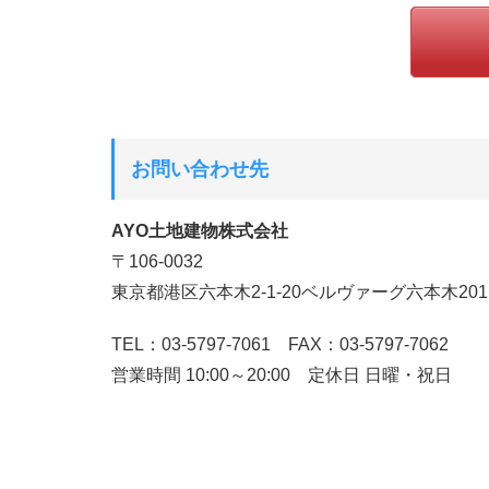
お問い合わせ先
AYO土地建物株式会社
〒106-0032
東京都港区六本木2-1-20ベルヴァーグ六本木201
TEL：03-5797-7061 FAX：03-5797-7062
営業時間 10:00～20:00 定休日 日曜・祝日