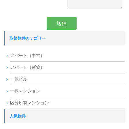
取扱物件カテゴリー
アパート（中古）
アパート（新築）
一棟ビル
一棟マンション
区分所有マンション
人気物件