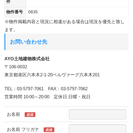
件
物件番号
0835
※物件掲載内容と現況に相違がある場合は現況を優先と致し
ます。
お問い合わせ先
AYO土地建物株式会社
〒106-0032
東京都港区六本木2-1-20ベルヴァーグ六本木201
TEL：03-5797-7061 FAX：03-5797-7062
営業時間 10:00～20:00 定休日 日曜・祝日
お名前
必須
お名前 フリガナ
必須