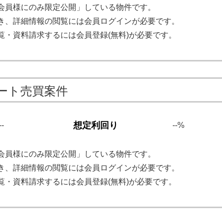
会員様にのみ限定公開」している物件です。
き、詳細情報の閲覧には会員ログインが必要です。
覧・資料請求するには会員登録(無料)が必要です。
ート売買案件
想定利回り
--
--%
会員様にのみ限定公開」している物件です。
き、詳細情報の閲覧には会員ログインが必要です。
覧・資料請求するには会員登録(無料)が必要です。