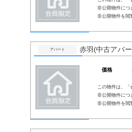
非公開物件につ
非公開物件を閲
赤羽(中古アパ
アパート
価格
この物件は、「
非公開物件につ
非公開物件を閲