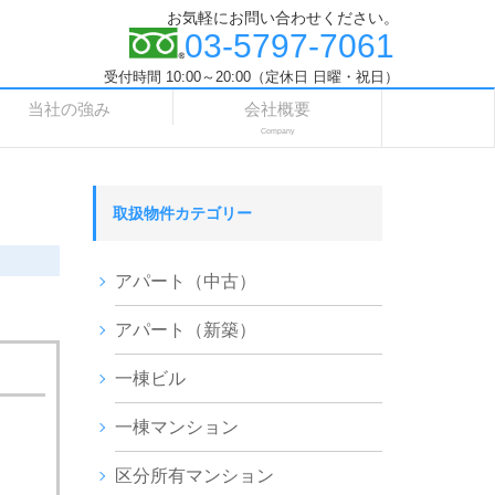
お気軽にお問い合わせください。
03-5797-7061
受付時間 10:00～20:00（定休日 日曜・祝日）
当社の強み
会社概要
Company
取扱物件カテゴリー
アパート（中古）
アパート（新築）
一棟ビル
一棟マンション
区分所有マンション