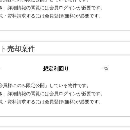
き、詳細情報の閲覧には会員ログインが必要です。
覧・資料請求するには会員登録(無料)が必要です。
ート売却案件
想定利回り
--
--%
会員様にのみ限定公開」している物件です。
き、詳細情報の閲覧には会員ログインが必要です。
覧・資料請求するには会員登録(無料)が必要です。