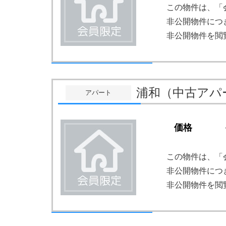
この物件は、「
非公開物件につ
非公開物件を閲
浦和（中古アパ
アパート
価格
この物件は、「
非公開物件につ
非公開物件を閲