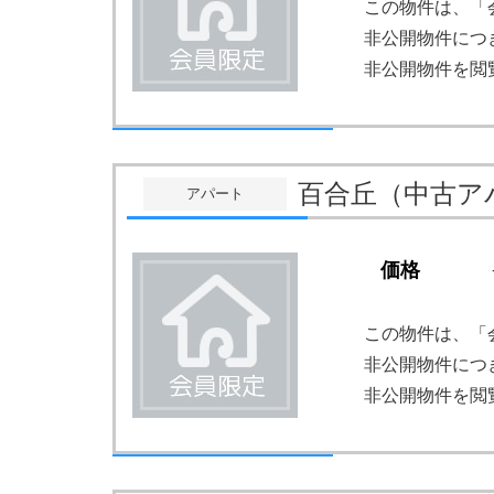
この物件は、「
非公開物件につ
非公開物件を閲
百合丘（中古ア
アパート
価格
この物件は、「
非公開物件につ
非公開物件を閲