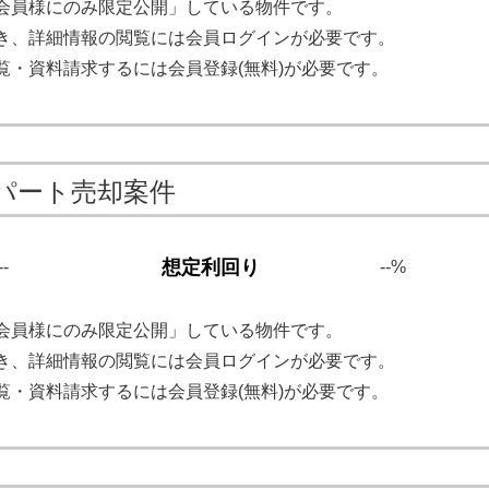
会員様にのみ限定公開」している物件です。
き、詳細情報の閲覧には会員ログインが必要です。
覧・資料請求するには会員登録(無料)が必要です。
パート売却案件
想定利回り
--
--%
会員様にのみ限定公開」している物件です。
き、詳細情報の閲覧には会員ログインが必要です。
覧・資料請求するには会員登録(無料)が必要です。