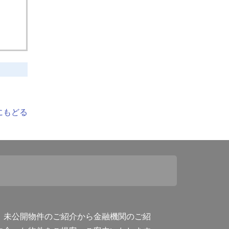
にもどる
。未公開物件のご紹介から金融機関のご紹