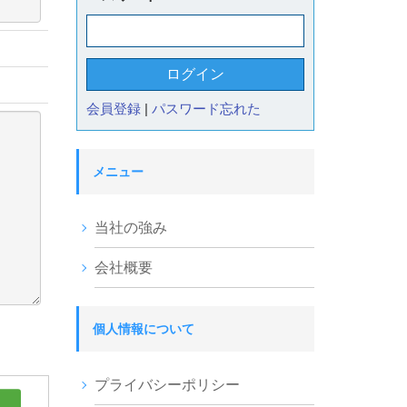
会員登録
|
パスワード忘れた
メニュー
当社の強み
会社概要
個人情報について
プライバシーポリシー