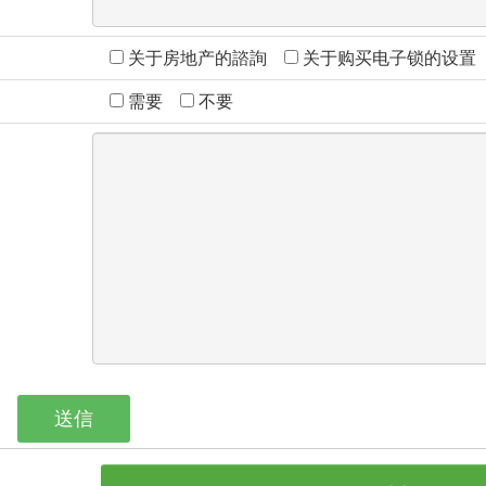
关于房地产的諮詢
关于购买电子锁的设置
需要
不要