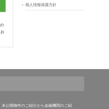
個人情報保護方針
】の
にお
。未公開物件のご紹介から金融機関のご紹