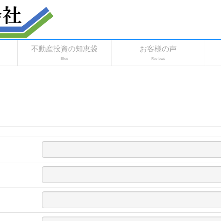
不動産投資の知恵袋
お客様の声
Blog
Reviews