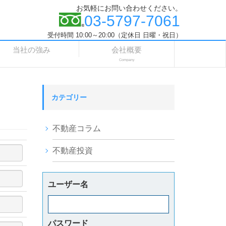
お気軽にお問い合わせください。
03-5797-7061
受付時間 10:00～20:00（定休日 日曜・祝日）
当社の強み
会社概要
Company
カテゴリー
不動産コラム
不動産投資
ユーザー名
パスワード