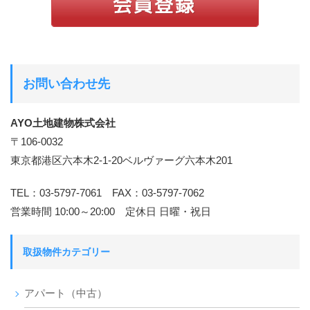
お問い合わせ先
AYO土地建物株式会社
〒106-0032
東京都港区六本木2-1-20ベルヴァーグ六本木201
TEL：03-5797-7061 FAX：03-5797-7062
営業時間 10:00～20:00 定休日 日曜・祝日
取扱物件カテゴリー
アパート（中古）