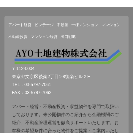
アパート経営
ビンテージ
不動産
一棟マンション
マンション
不動産投資
マンション経営
出口戦略
〒112-0004
東京都文京区後楽2丁目1-8後楽ビル２F
TEL：03-5797-7061
FAX：03-5797-7062
アパート経営・不動産投資・収益物件を専門で取扱い
しております。未公開物件のご紹介から金融機関のご
紹介、不動産管理運営を徹底サポートいたします。お
客様の希望条件に合った物件をご提案・ご案内いたし