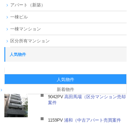
アパート（新築）
一棟ビル
一棟マンション
区分所有マンション
人気物件
人気物件
新着物件
9042PV
高田馬場（区分マンション売却
案件
1159PV
浦和（中古アパート売買案件